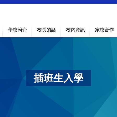
學校簡介
校長的話
校內資訊
家校合作
插班生入學