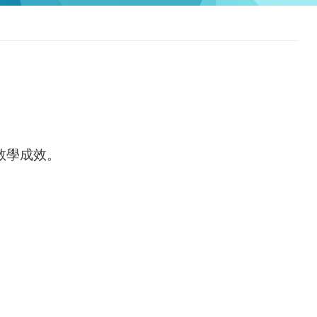
及教學成效。