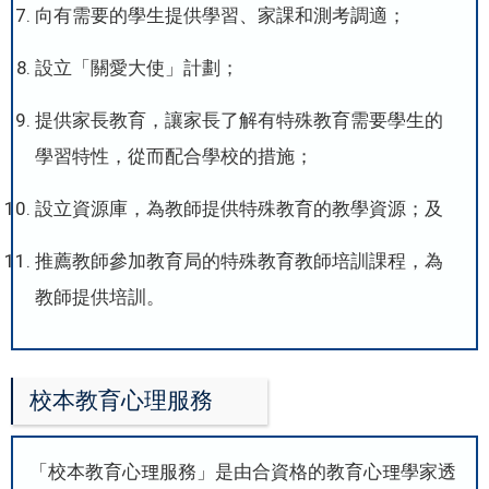
向有需要的學生提供學習、家課和測考調適；
設立「關愛大使」計劃；
提供家長教育，讓家長了解有特殊教育需要學生的
學習特性，從而配合學校的措施；
設立資源庫，為教師提供特殊教育的教學資源；及
推薦教師參加教育局的特殊教育教師培訓課程，為
教師提供培訓。
校本教育心理服務
「校本教育心理服務」是由合資格的教育心理學家透