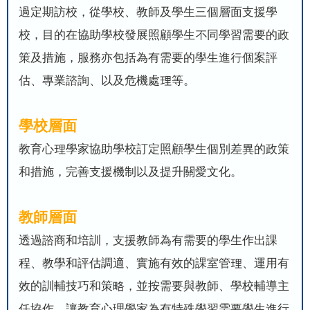
過定期訪校，從學校、教師及學生三個層面支援學
校，目的在協助學校發展照顧學生不同學習需要的政
策及措施，服務亦包括為有需要的學生進行個案評
估、專業諮詢、以及危機處理等。
學校層面
教育心理學家協助學校訂定照顧學生個別差異的政策
和措施，完善支援機制以及提升關愛文化。
教師層面
透過諮商和培訓，支援教師為有需要的學生作出課
程、教學和評估調適、實施有效的課室管理、運用有
效的訓輔技巧和策略，並按需要與教師、學校輔導主
任協作。讓教育心理學家為有特殊學習需要學生進行