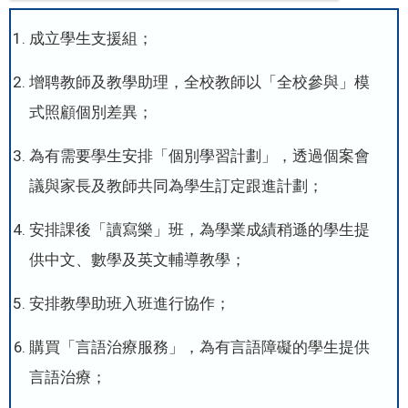
成立學生支援組；
增聘教師及教學助理，全校教師以「全校參與」模
式照顧個別差異；
為有需要學生安排「個別學習計劃」，透過個案會
議與家長及教師共同為學生訂定跟進計劃；
安排課後「讀寫樂」班，為學業成績稍遜的學生提
供中文、數學及英文輔導教學；
安排教學助班入班進行協作；
購買「言語治療服務」，為有言語障礙的學生提供
言語治療；