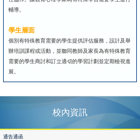
輔導。
學生層面
個別有特殊教育需要的學生提供評估服務，設計及舉
辦培訓課程或活動，並聯同教師及家長為有特殊教育
需要的學生商討和訂立適切的學習計劃並定期檢視進
展。
校內資訊
通告通函