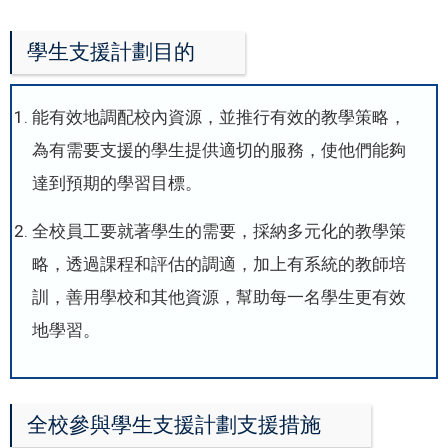
學生支援計劃目的
能有效地調配校內資源，並推行有效的教學策略，
為有需要支援的學生提供適切的服務，使他們能夠
達到預期的學習目標。
全校員工要就著學生的需要，採納多元化的教學策
略，透過課程和評估的調適，加上有系統的教師培
訓，善用學校和其他資源，幫助每一名學生更有效
地學習。
全校參與學生支援計劃支援措施