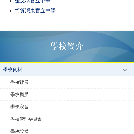
金文泰官立中學
筲箕灣東官立中學
學校簡介
學校資料
學校背景
學校願景
辦學宗旨
學校管理委員會
學校設備