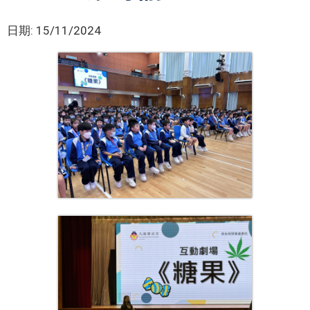
日期:
15/11/2024