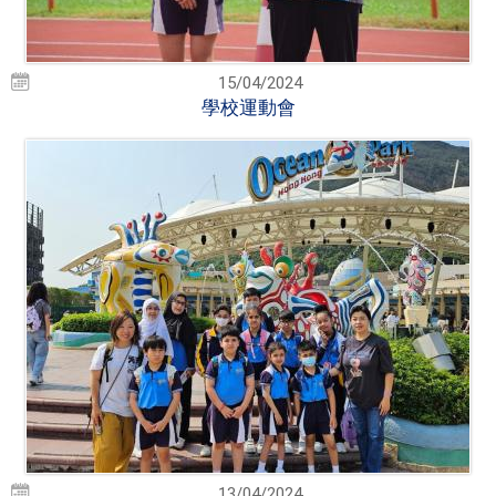
15/04/2024
學校運動會
13/04/2024