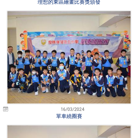
理想的東區繪畫比賽獎頒發
16/03/2024
單車繞圈賽