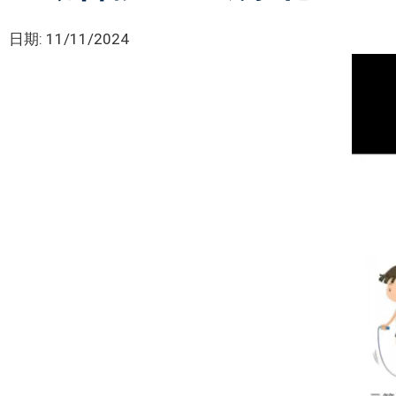
日期:
11/11/2024