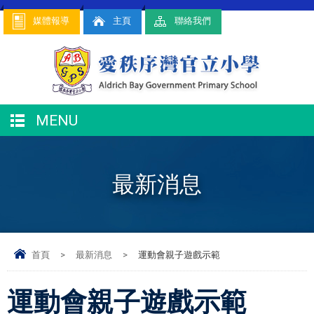
媒體報導
主頁
聯絡我們
MENU
最新消息
首頁
>
最新消息
>
運動會親子遊戲示範
運動會親子遊戲示範