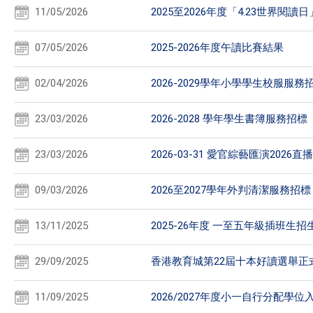
11/05/2026
2025至2026年度「4.23世界閱
07/05/2026
2025-2026年度午讀比賽結果
02/04/2026
2026-2029學年小學學生校服服務
23/03/2026
2026-2028 學年學生書簿服務招標
23/03/2026
2026-03-31 愛官綜藝匯演2026直
09/03/2026
2026至2027學年外判清潔服務招標
13/11/2025
2025-26年度 一至五年級插班生招
29/09/2025
香港教育城第22屆十本好讀選舉正
11/09/2025
2026/2027年度小一自行分配學