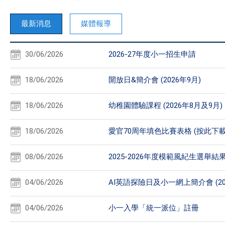
最新消息
媒體報導
30/06/2026
2026-27年度小一招生申請
18/06/2026
開放日&簡介會 (2026年9月)
18/06/2026
幼稚園體驗課程 (2026年8月及9月)
18/06/2026
愛官70周年填色比賽表格 (按此下載
08/06/2026
2025-2026年度模範風紀生選舉結
04/06/2026
AI英語探險日及小一網上簡介會 (20
04/06/2026
小一入學「統一派位」註冊