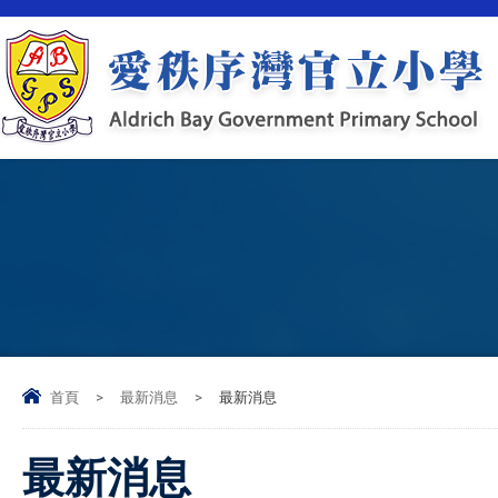
首頁
>
最新消息
>
最新消息
最新消息